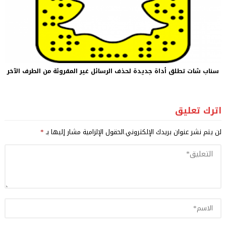
سناب شات تطلق أداة جديدة لحذف الرسائل غير المقروئة من الطرف الآخر
اترك تعليق
لن يتم نشر عنوان بريدك الإلكتروني.
الحقول الإلزامية مشار إليها بـ
*