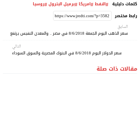
كلمات دليلية
النفط
امريكا
برميل البترول
روسيا
رابط مختصر
السابق
سعر الذهب اليوم الجمعة 8/6/2018 في مصر .. والمعدن النفيس يرتفع
التالي
سعر الدولار اليوم 8/6/2018 في البنوك المصرية والسوق السوداء
مقالات ذات صلة