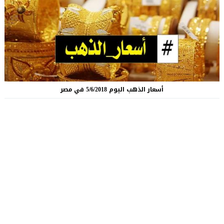
أسعار الذهب اليوم 5/6/2018 في مصر