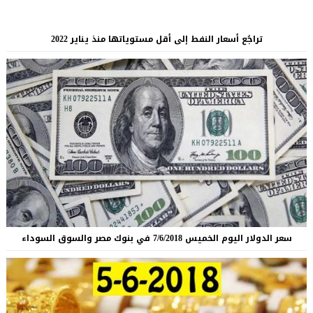
تراجُع أسعار النفط إلى أقل مستوياتها منذ يناير 2022
سعر الدولار اليوم الخميس 7/6/2018 في بنوك مصر والسوق السوداء