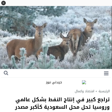
الرئيسية
»
اقتصاد واعمال
تراجع كبير في إنتاج النفط بشكل عالمي
وروسيا تحل محل السعودية كأكبر مصدر