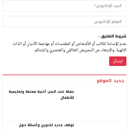
شروط التعليق :
عدم الإساءة للكاتب أو للأشخاص أو للمقدسات أو مهاجمة الأديان أو الذات
الالهية. والابتعاد عن التحريض الطائفي والعنصري والشتائم.
جديد الموقع
حفلة تحت البحر: أغنية ممتعة وتعليمية
للأطفال
توقف جديد للدوري وأسئلة حول