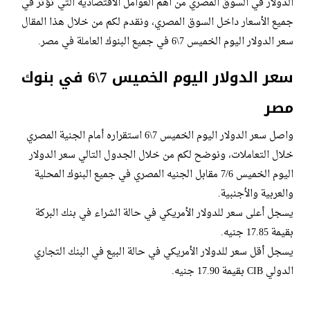
الدولار في السوق المصري من أهم العوامل الاقتصادية التي تؤثر في
جميع الأسعار داخل السوق المصري، ونقدم لكم من خلال هذا المقال
سعر الدولار اليوم الخميس 7\6 في جميع البنوك العاملة في مصر.
سعر الدولار اليوم الخميس 7\6 في بنوك
مصر
واصل سعر الدولار اليوم الخميس 7\6 استقراره أمام الجنية المصري
خلال التعاملات، ونوضح لكم من خلال الجدول التالي سعر الدولار
اليوم الخميس 7/6 مقابل الجنيه المصري في جميع البنوك المحلية
والعربية والأجنبية.
يسجل أعلى سعر للدولار الأمريكي في حالة الشراء في بنك البركة
بقيمة 17.85 جنيه.
يسجل أقل سعر للدولار الأمريكي في حالة البيع في البنك التجاري
الدولي CIB بقيمة 17.90 جنيه.