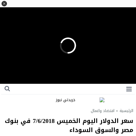
الرئيسية
»
اقتصاد واعمال
سعر الدولار اليوم الخميس 7/6/2018 في بنوك
مصر والسوق السوداء