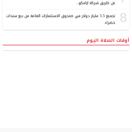
عن طريق شركة ارامكو...
8
تجميع 5.5 مليار دولار في صندوق الاستثمارات العامة من بيع سندات
خضراء
أوقات الصلاة اليوم