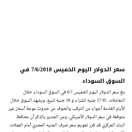
سعر الدولار اليوم الخميس 7/6/2018 في
السوق السوداء
بلغ سعر الدولار اليوم الخميس 7\6 في السوق السوداء خلال
التعاملات 17.95 جنيه للشراء و 18 جنيه للبيع، ويشهد السوق خلال
الأيام القادمة أجواء من الترقب والخوف من حدوث موجة أسعار غير
متوقعة في سعر الدولار الأمريكي، ومن الجدير بالذكر أن محافظ
البنك المركزي قد قرر تعويم سعر صرف الجنيه المصري أمام العملات