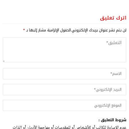
اترك تعليق
لن يتم نشر عنوان بريدك الإلكتروني.
الحقول الإلزامية مشار إليها بـ
*
شروط التعليق :
عدم الإساءة للكاتب أو للأشخاص أو للمقدسات أو مهاجمة الأديان أو الذات