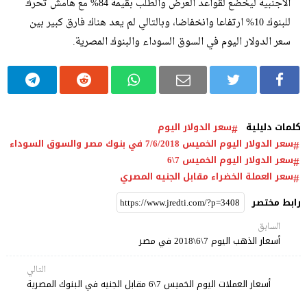
الأجنبية ليخضع لقواعد العرض والطلب بقيمة 84% مع هامش تحرك
للبنوك 10% ارتفاعا وانخفاضا، وبالتالي لم يعد هناك فارق كبير بين
سعر الدولار اليوم في السوق السوداء والبنوك المصرية.
كلمات دليلية
سعر الدولار اليوم
سعر الدولار اليوم الخميس 7/6/2018 في بنوك مصر والسوق السوداء
سعر الدولار اليوم الخميس 7\6
سعر العملة الخضراء مقابل الجنيه المصري
رابط مختصر
السابق
أسعار الذهب اليوم 7\6\2018 في مصر
التالي
أسعار العملات اليوم الخميس 7\6 مقابل الجنيه في البنوك المصرية