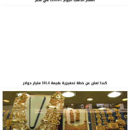
كندا تعلن عن خطة تحفيزية بقيمة 101.4 مليار دولار