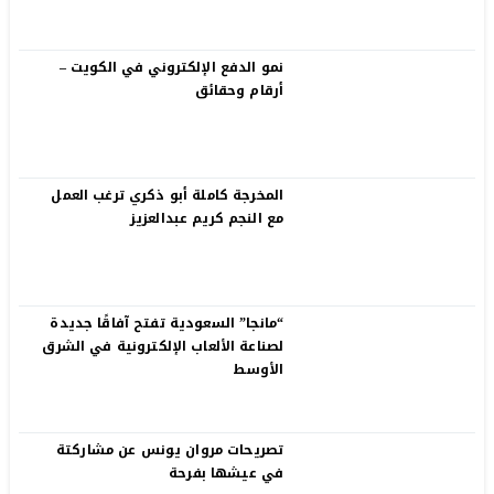
نمو الدفع الإلكتروني في الكويت –
أرقام وحقائق
المخرجة كاملة أبو ذكري ترغب العمل
مع النجم كريم عبدالعزيز
“مانجا” السعودية تفتح آفاقًا جديدة
لصناعة الألعاب الإلكترونية في الشرق
الأوسط
تصريحات مروان يونس عن مشاركتة
في عيشها بفرحة