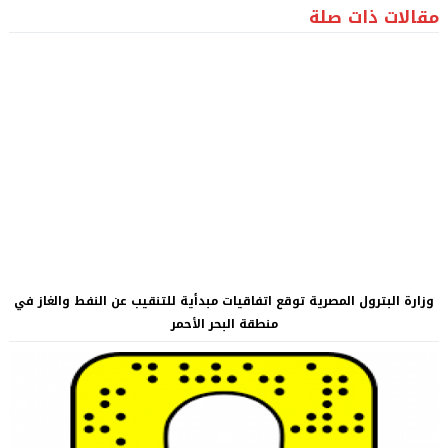
مقالات ذات صلة
وزارة البترول المصرية توقع اتفاقيات مبدأية للتنقيب عن النفط والغاز في
منطقة البحر الأحمر