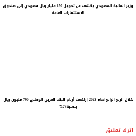
وزير المالية السعودي يكشف عن تحويل 150 مليار ريال سعودي إلى صندوق
الاستثمارات العامة
خلال الربع الرابع لعام 2022 إرتفعت أرباح البنك العربي الوطني 790 مليون ريال
بنسبة73%
اترك تعليق