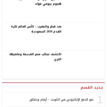
هجوم بيومي فؤاد
بعد قطر والمغرب – كأس العالم لكرة
القدم 2034 السعودية
اكتشف عجائب مصر القديمة وماضيها
الثري
جديد القسم
1
نمو الدفع الإلكتروني في الكويت – أرقام وحقائق