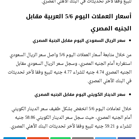
للبيع وفقا لأخر تحديثات في البنك الأهلي المصري.
أسعار العملات اليوم 5/6 العربية مقابل
الجنيه المصري
سعر الريال السعودي اليوم مقابل الجنية المصري
من خلال متابعة أسعار العملات اليوم 5/6 واصل سعر الريال السعودي
استقراره أمام الجنيه المصري، وسجل سعر الريال السعودي مقابل
الجنيه المصري 4.74 جنيه للشراء 4.77 جنيه للبيع وفقا لأخر تحديثات
في البنك الأهلي المصري.
سعر الدينار الكويتي اليوم مقابل الجنيه المصري
خلال تعاملات اليوم 5/6 انخفض بشكل طفيف سعر الدينار الكويتي
أمام الجنيه المصري، حيث سجل سعر الدينار الكويتي 58.86 جنيه
للشراء و 59.21 جنيه للبيع وفقا لأخر تحديثات البنك الأهلي المصري.