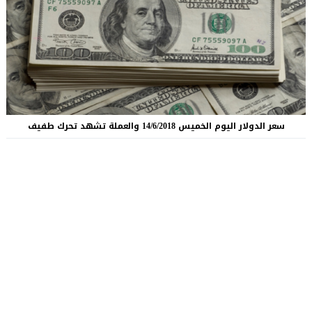
سعر الدولار اليوم الخميس 14/6/2018 والعملة تشهد تحرك طفيف