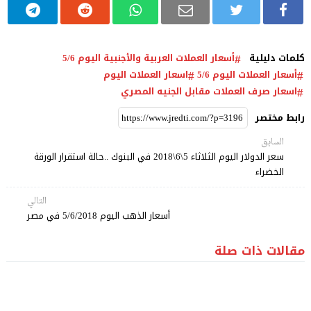
كلمات دليلية
أسعار العملات العربية والأجنبية اليوم 5/6
أسعار العملات اليوم 5/6
اسعار العملات اليوم
اسعار صرف العملات مقابل الجنيه المصري
رابط مختصر
السابق
سعر الدولار اليوم الثلاثاء 5\6\2018 في البنوك ..حالة استقرار الورقة
الخضراء
التالي
أسعار الذهب اليوم 5/6/2018 في مصر
مقالات ذات صلة