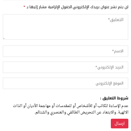
لن يتم نشر عنوان بريدك الإلكتروني.
الحقول الإلزامية مشار إليها بـ
*
شروط التعليق :
عدم الإساءة للكاتب أو للأشخاص أو للمقدسات أو مهاجمة الأديان أو الذات
الالهية. والابتعاد عن التحريض الطائفي والعنصري والشتائم.