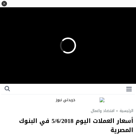
الرئيسية
»
اقتصاد واعمال
أسعار العملات اليوم 5/6/2018 في البنوك
المصرية