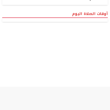
أوقات الصلاة اليوم