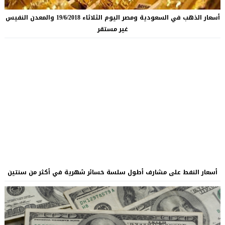
أسعار الذهب في السعودية ومصر اليوم الثلاثاء 19/6/2018 والمعدن النفيس
غير مستقر
أسعار النفط على مشارف أطول سلسة خسائر شهرية في أكثر من سنتين