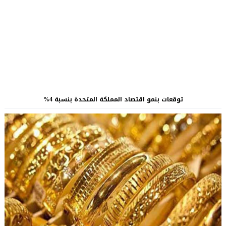
توقعات بنمو اقتصاد المملكة المتحدة بنسبة 4%