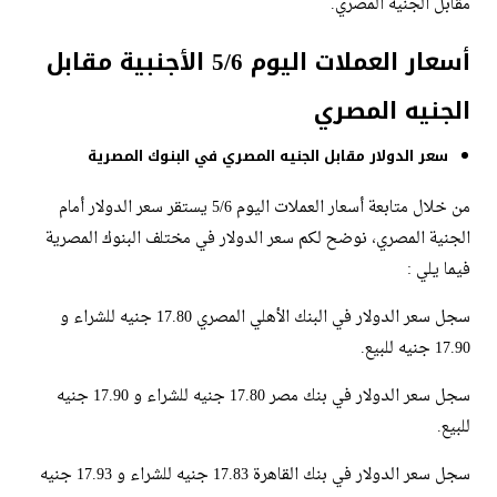
مقابل الجنيه المصري.
أسعار العملات اليوم 5/6 الأجنبية مقابل
الجنيه المصري
سعر الدولار مقابل الجنيه المصري في البنوك المصرية
من خلال متابعة أسعار العملات اليوم 5/6 يستقر سعر الدولار أمام
الجنية المصري، نوضح لكم سعر الدولار في مختلف البنوك المصرية
فيما يلي :
سجل سعر الدولار في البنك الأهلي المصري 17.80 جنيه للشراء و
17.90 جنيه للبيع.
سجل سعر الدولار في بنك مصر 17.80 جنيه للشراء و 17.90 جنيه
للبيع.
سجل سعر الدولار في بنك القاهرة 17.83 جنيه للشراء و 17.93 جنيه