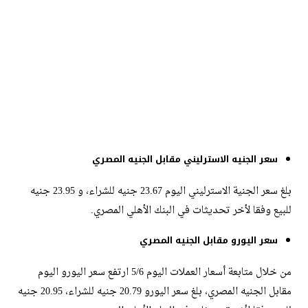
سعر الجنيه الاسترليني مقابل الجنيه المصري
بلغ سعر الجنية الاسترليني اليوم 23.67 جنيه للشراء، و 23.95 جنيه
للبيع وفقا لأخر تحديثات في البنك الأهلي المصري.
سعر اليورو مقابل الجنيه المصري
من خلال متابعة أسعار العملات اليوم 5/6 ارتفع سعر اليورو اليوم
مقابل الجنيه المصري، بلغ سعر اليورو 20.79 جنيه للشراء، 20.95 جنيه