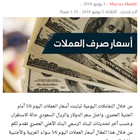
Mayoya Hamdy‎‏
5 يونيو 2018
آخر تحديث : الثلاثاء 5 يونيو 2018 - 1:55 مساءً
من خلال التعاملات اليومية تباينت أسعار العملات اليوم 5/6 أمام
الجنية المصري، واصل سعر الدولار والريال السعودي حالة الاستقرار،
وحسب أخر تحديثات للبنك الرسمي البنك الأهلي المصري نقدم لكم
من خلال هذا المقال أسعار العملات اليوم 5/6 سواء العربية والأجنبية