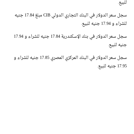
للبيع.
سجل سعر الدولار في البنك التجاري الدولي CIB مبلغ 17.84 جنيه
للشراء و 17.94 جنيه للبيع.
سجل سعر الدولار في بنك الإسكندرية 17.84 جنيه للشراء و 17.94
جنيه للبيع.
سجل سعر الدولار في البنك المركزي المصري 17.85 جنيه للشراء و
17.95 جنيه للبيع.