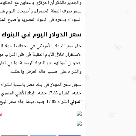
والجدير بالذكر أن المركزي بالتعاون مع الحكومة
لسعر صرف العملة الخضراء وأصبحت اليوم شبه
السوداء بسعره في البنوك المصرية وأصبح المشتر
سعر الدولار اليوم في البنوك
جاء سعر الدولار الأمريكي في مختلف البنوك ال
الاستقرار خلال الأيام المقبلة في ظل اقتراب م
بتحويل أموالهم عبر البنوك الرسمية، والتي تعل
والشراء على حسب حالة العرض والطلب.
سجل سعر الدولار في بنك مصر بالنسبة للشراء 17.8 جنيه، أما البيع 17.90 جنيه.
جنيه، الشراء 17.85 جنيه.
البنك الأهلي المصري
الشراء 17.85 جنيه، بينما جاء سعر البيع 17.95 جنيه.
الدولي