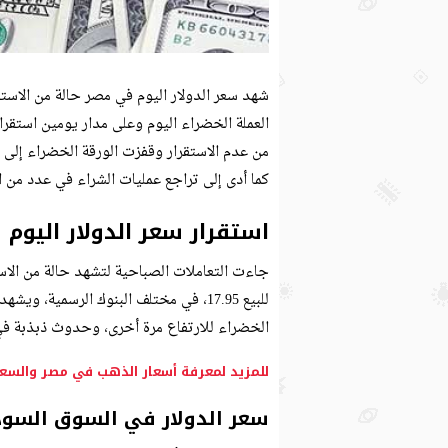
شهد سعر الدولار اليوم في مصر حالة من الاستق
العملة الخضراء اليوم وعلى مدار يومين استقرار 
كما أدى إلى تراجع عمليات الشراء في عدد من ال
استقرار سعر الدولار اليوم
للبيع 17.95، في مختلف البنوك الرسمية
الخضراء للارتفاع مرة أخرى، وحدوث ذبذبة في 
للمزيد لمعرفة أسعار الذهب في مصر والسع
سعر الدولار في السوق السود