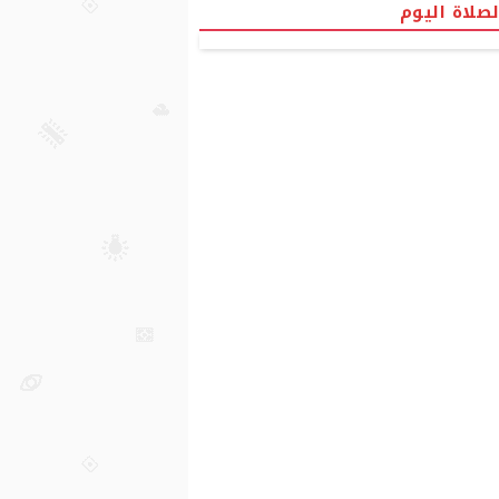
لصلاة اليوم