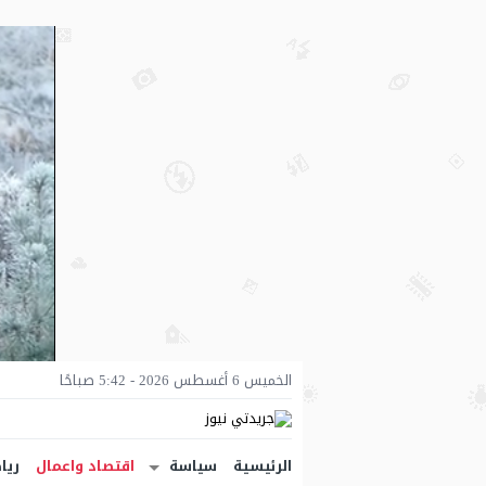
الخميس 6 أغسطس 2026 - 5:42 صباحًا
الرئيسية
سياسة
اقتصاد واعمال
ريا