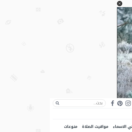
ي الاسماء
مواقيت الصلاة
منوعات