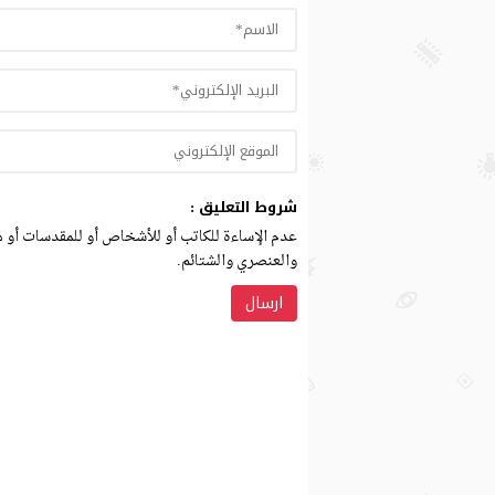
شروط التعليق :
عدم الإساءة للكاتب أو للأشخاص أو للمقدسات أو مه
والعنصري والشتائم.