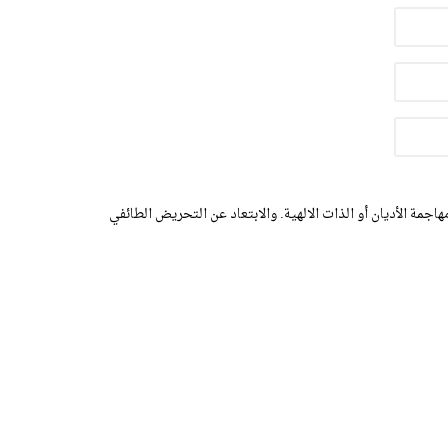
اجمة الأديان أو الذات الالهية. والابتعاد عن التحريض الطائفي