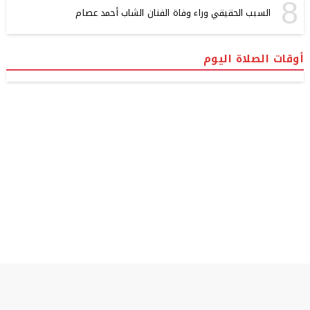
8
السبب الحقيقي وراء وفاة الفنان الشاب أحمد عصام
أوقات الصلاة اليوم