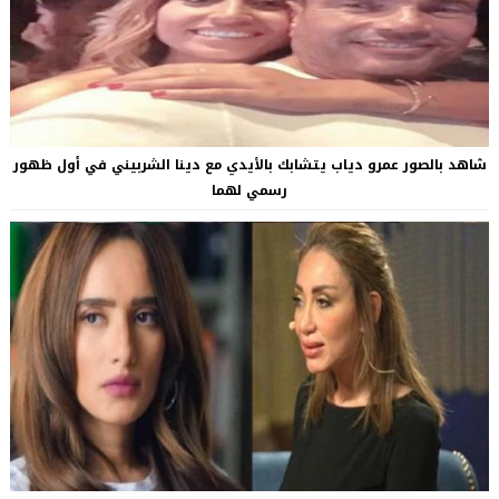
شاهد بالصور عمرو دياب يتشابك بالأيدي مع دينا الشربيني في أول ظهور
رسمي لهما