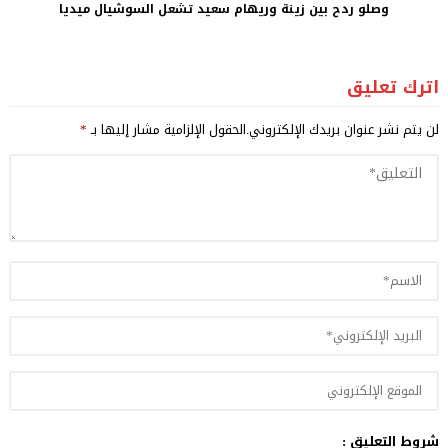
وصلو ردح بين زينة وريهام سعيد تشعل السوشيال ميديا
اترك تعليق
لن يتم نشر عنوان بريدك الإلكتروني.
الحقول الإلزامية مشار إليها بـ
*
شروط التعليق :