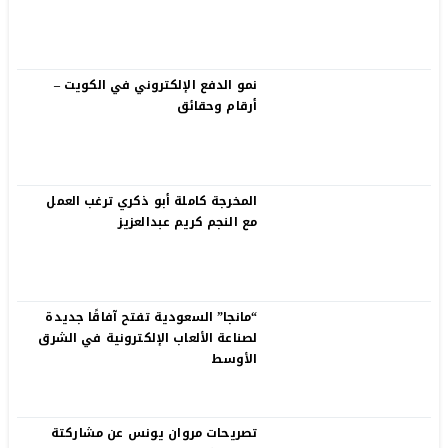
نمو الدفع الإلكتروني في الكويت –
أرقام وحقائق
المخرجة كاملة أبو ذكري ترغب العمل
مع النجم كريم عبدالعزيز
“مانجا” السعودية تفتح آفاقًا جديدة
لصناعة الألعاب الإلكترونية في الشرق
الأوسط
تصريحات مروان يونس عن مشاركتة