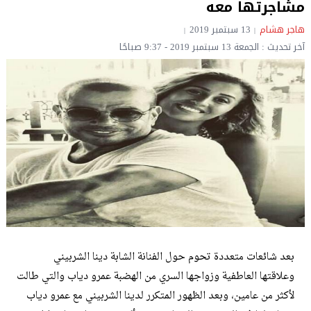
مشاجرتها معه
هاجر هشام
13 سبتمبر 2019
آخر تحديث : الجمعة 13 سبتمبر 2019 - 9:37 صباحًا
بعد شائعات متعددة تحوم حول الفنانة الشابة دينا الشربيني
وعلاقتها العاطفية وزواجها السري من الهضبة عمرو دياب والتي طالت
لأكثر من عامين، وبعد الظهور المتكرر لدينا الشربيني مع عمرو دياب