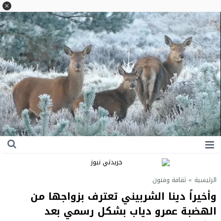
الرئيسية
»
ثقافة وفنون
وأخيراً دينا الشربيني تعترف بزواجها من
الهضبة عمرو دياب بشكل رسمي بعد