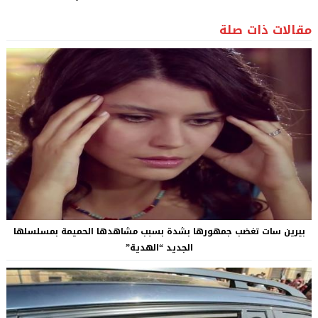
مقالات ذات صلة
بيرين سات تغضب جمهورها بشدة بسبب مشاهدها الحميمة بمسلسلها
الجديد “الهدية”