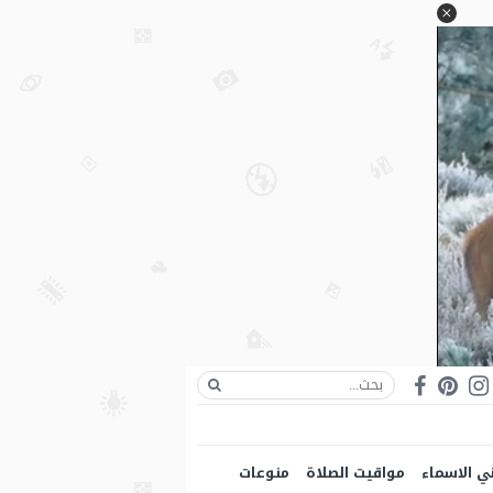
ي الاسماء
مواقيت الصلاة
منوعات