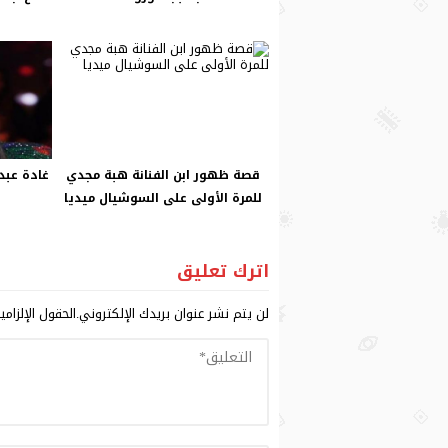
قصة ظهور ابن الفنانة هبة مجدي
غادة عبد
للمرة الأولى على السوشيال ميديا
اترك تعليق
لن يتم نشر عنوان بريدك الإلكتروني.
الحقول الإلزامي