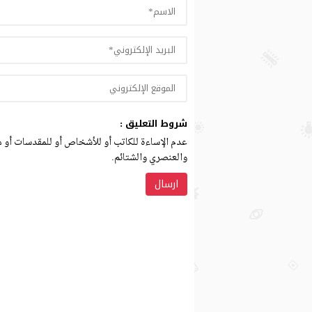
شروط التعليق :
عدم الإساءة للكاتب أو للأشخاص أو للمقدسات أو مه
والعنصري والشتائم.