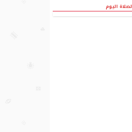
لصلاة اليوم