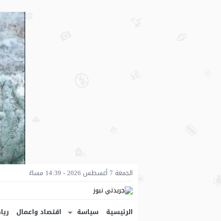
الجمعة 7 أغسطس 2026 - 14:39 مساءً
الرئيسية
سياسة
اقتصاد واعمال
ريا