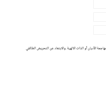
اجمة الأديان أو الذات الالهية. والابتعاد عن التحريض الطائفي