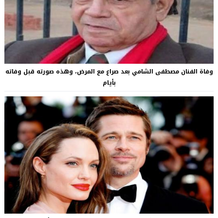
وفاة الفنان مصطفى الشامي بعد صراع مع المرض، وهذه صورته قبل وفاته
بأيام