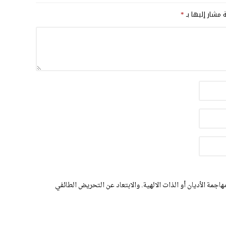
ة مشار إليها بـ
*
اجمة الأديان أو الذات الالهية. والابتعاد عن التحريض الطائفي