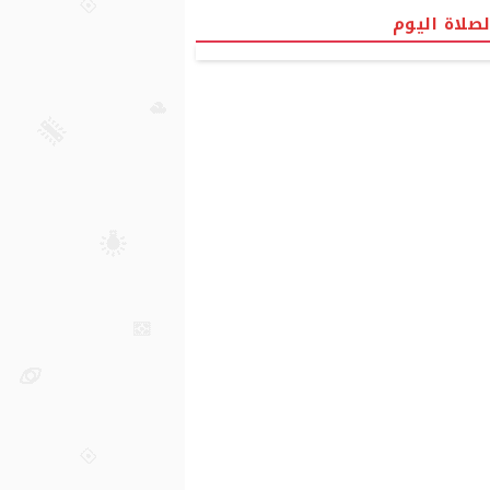
لصلاة اليوم