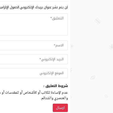
لن يتم نشر عنوان بريدك الإلكتروني.
الحقول الإلزامي
شروط التعليق :
عدم الإساءة للكاتب أو للأشخاص أو للمقدسات أو مه
والعنصري والشتائم.