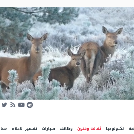
ضة
تكنولوجيا
ثقافة وفنون
وظائف
سيارات
تفسير الاحلام
معان