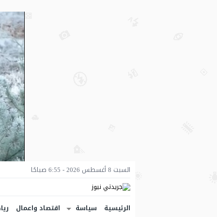
السبت 8 أغسطس 2026 - 6:55 صباحًا
الرئيسية
سياسة
اقتصاد واعمال
ريا