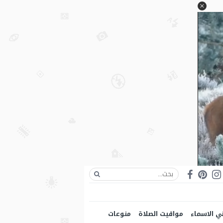
ي الاسماء
مواقيت الصلاة
منوعات