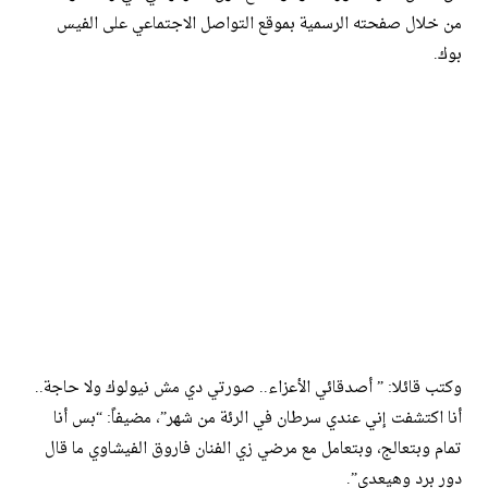
من خلال صفحته الرسمية بموقع التواصل الاجتماعي على الفيس
بوك.
وكتب قائلا: ” أصدقائي الأعزاء.. صورتي دي مش نيولوك ولا حاجة..
أنا اكتشفت إني عندي سرطان في الرئة من شهر”، مضيفاً: “بس أنا
تمام وبتعالج، وبتعامل مع مرضي زي الفنان فاروق الفيشاوي ما قال
دور برد وهيعدي”.