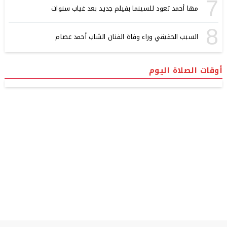
7
مها أحمد تعود للسينما بفيلم جديد بعد غياب سنوات
8
السبب الحقيقي وراء وفاة الفنان الشاب أحمد عصام
أوقات الصلاة اليوم