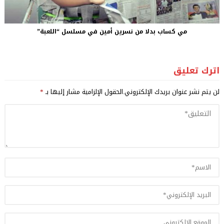
مي كساب بدلا من نسرين أمين في مسلسل “اللعبة”
اترك تعليق
لن يتم نشر عنوان بريدك الإلكتروني.
الحقول الإلزامية مشار إليها بـ
*