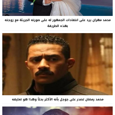
محمد مهران يرد على انتقادات الجمهور له على صورته الجريئة مع زوجته
بهذه الطريقة
محمد رمضان تصدر على جوجل بأنه الأكثر بحثاً وهذا هو تعليقه