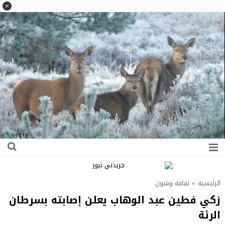
الرئيسية
»
ثقافة وفنون
زكي فطين عبد الوهاب يعلن إصابته بسرطان
الرئة