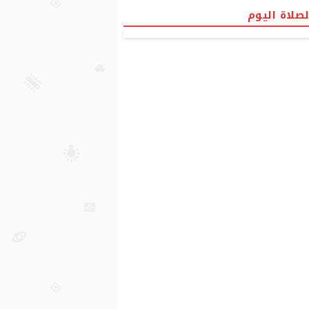
لصلاة اليوم