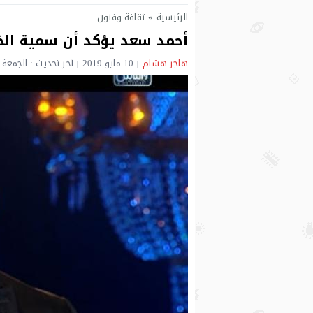
الرئيسية
»
ثقافة وفنون
أحمد سعد يؤكد أن سمية ال
هاجر هشام
10 مايو 2019
آخر تحديث : الجمعة 10 مايو 2019 - 2:19 صباحًا