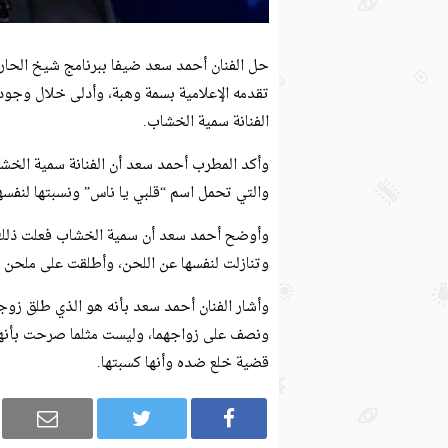
حل الفنان أحمد سعد ضيفا ببرنامج شيخ الحارة 
تقدمه الإعلامية بسمة وهبة، وأدلى خلال وجود
الفنانة سمية الخشاب.
وأكد المطرب أحمد سعد أن الفنانة سمية الخشا
والتي تحمل اسم “قلبي يا ناس” ونسبتها لنفسها، 
وأوضح أحمد سعد أن سمية الخشاب فعلت ذلك ع
وتنازلت لنفسها عن اللحن، وأطلقت على ملحن ال
وأشار الفنان أحمد سعد بأنه هو الذي طلق زوج
ونصف على زواجهما، وليست مثلما صرحت بأنها
قضية خلع ضده وأنها كسبتها.