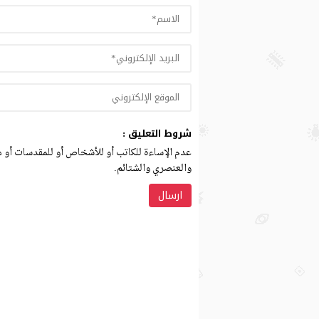
شروط التعليق :
عدم الإساءة للكاتب أو للأشخاص أو للمقدسات أو مه
والعنصري والشتائم.