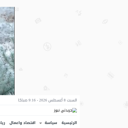
السبت 8 أغسطس 2026 - 9:16 صباحًا
الرئيسية
سياسة
اقتصاد واعمال
ريا