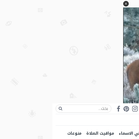
ي الاسماء
مواقيت الصلاة
منوعات