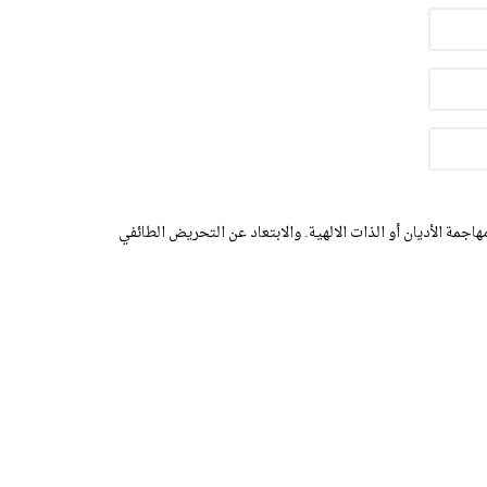
اجمة الأديان أو الذات الالهية. والابتعاد عن التحريض الطائفي