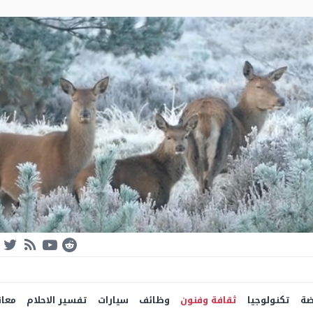
ضة
تكنولوجيا
ثقافة وفنون
وظائف
سيارات
تفسير الاحلام
معان