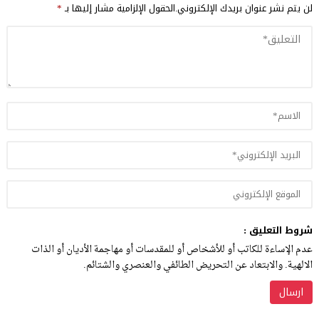
لن يتم نشر عنوان بريدك الإلكتروني.
الحقول الإلزامية مشار إليها بـ
*
شروط التعليق :
عدم الإساءة للكاتب أو للأشخاص أو للمقدسات أو مهاجمة الأديان أو الذات
الالهية. والابتعاد عن التحريض الطائفي والعنصري والشتائم.