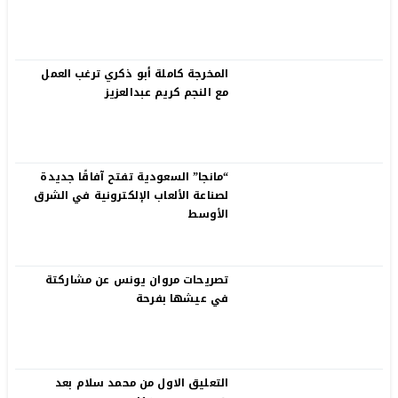
المخرجة كاملة أبو ذكري ترغب العمل
مع النجم كريم عبدالعزيز
“مانجا” السعودية تفتح آفاقًا جديدة
لصناعة الألعاب الإلكترونية في الشرق
الأوسط
تصريحات مروان يونس عن مشاركتة
في عيشها بفرحة
التعليق الاول من محمد سلام بعد