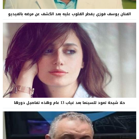
الفنان يوسف فوزي يفطر القلوب عليه بعد الكشف عن مرضه بالفيديو
حلا شيحة تعود للسينما بعد غياب 13 عام وهذه تفاصيل دورها