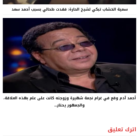
سمية الخشاب تبكي لشيخ الحارة: فقدت طحالي بسبب أحمد سعد
أحمد آدم وقع في غرام نجمة شهيرة وزوجته كانت على علم بهذه العلاقة،
والجمهور يحتار...
اترك تعليق