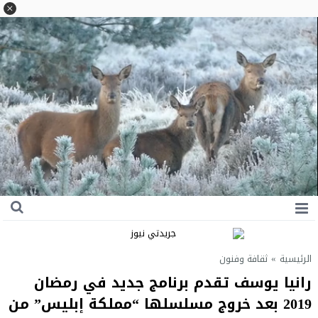
الرئيسية
»
ثقافة وفنون
رانيا يوسف تقدم برنامج جديد في رمضان
2019 بعد خروج مسلسلها “مملكة إبليس” من