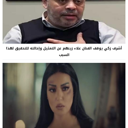
أشرف زكي يوقف الفنان علاء زينهم عن التمثيل وإحالته للتحقيق لهذا
السبب