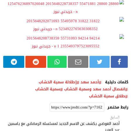
كلمات دليلية
أحمد سعد
إطلالة سمية الخشاب
انفصال أحمد سعد وسمية الخشاب
سمية الخشاب
طلاق سمية الخشاب
رابط مختصر
السابق
أحمد العوضي يكشف عن الاسم الجديد لمسلسله الرمضاني مع ياسمين
عبد العزيز