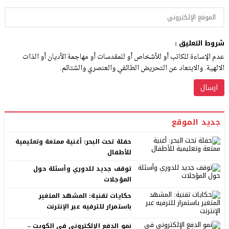
شروط التعليق :
عدم الإساءة للكاتب أو للأشخاص أو للمقدسات أو مهاجمة الأديان أو الذات
الالهية. والابتعاد عن التحريض الطائفي والعنصري والشتائم.
جديد الموقع
حفلة تحت البحر: أغنية ممتعة وتعليمية
للأطفال
توقف جديد للدوري وأسئلة حول
المؤجلات
حكايات تقنية: المشهد المتغير
باستمرار للترفيه عبر الإنترنت
نمو الدفع الإلكتروني في الكويت –