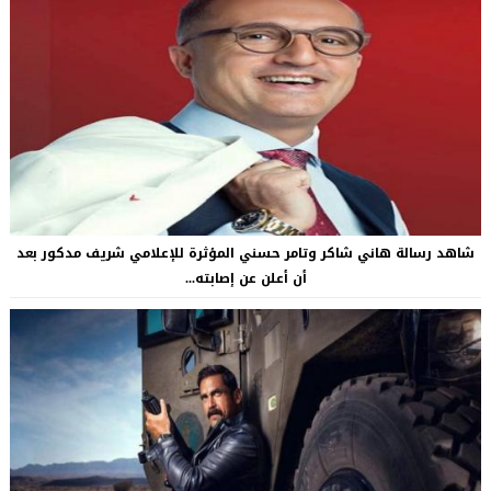
شاهد رسالة هاني شاكر وتامر حسني المؤثرة للإعلامي شريف مدكور بعد
أن أعلن عن إصابته...