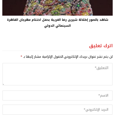
شاهد بالصور إطلالة شيرين رضا الغريبة بحفل اختتام مهرجان القاهرة
السينمائي الدولي
اترك تعليق
لن يتم نشر عنوان بريدك الإلكتروني.
الحقول الإلزامية مشار إليها بـ
*