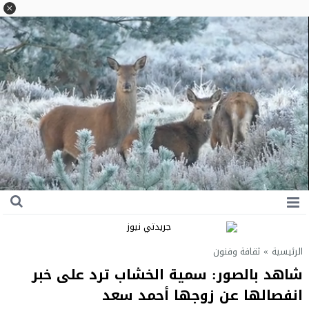
الرئيسية
»
ثقافة وفنون
شاهد بالصور: سمية الخشاب ترد على خبر
انفصالها عن زوجها أحمد سعد