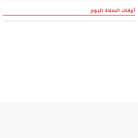
أوقات الصلاة اليوم