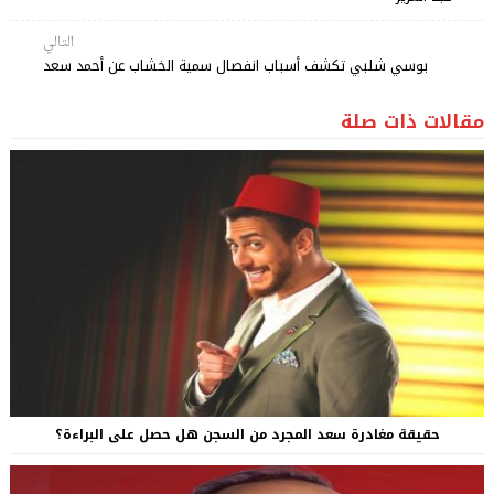
التالي
بوسي شلبي تكشف أسباب انفصال سمية الخشاب عن أحمد سعد
مقالات ذات صلة
حقيقة مغادرة سعد المجرد من السجن هل حصل على البراءة؟