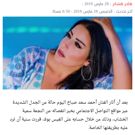
هاجر هشام
28 مارس 2019
آخر تحديث : الخميس 28 مارس 2019 - 6:50 مساءً
بعد أن أثار الفنان أحمد سعد صباح اليوم حالة من الجدل الشديدة
عبر مواقع التواصل الاجتماعي بخبر انفصاله عن النجمة سمية
الخشاب، وذلك من خلال حسابه على الفيس بوك، قررت سنية أن ترد
عليه بطريقتها الخاصة.