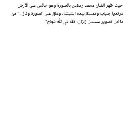
حيث ظهر الفنان محمد رمضان بالصورة وهو جالس على الأرض
مرتديا جلباب وممسكا بيده الشيشة، وعلق على الصورة وقال: ” من
داخل تصوير مسلسل زلزال، ثقة في الله نجاح”.