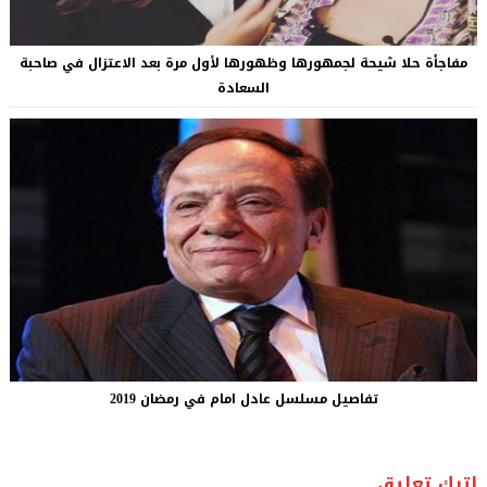
مفاجأة حلا شيحة لجمهورها وظهورها لأول مرة بعد الاعتزال في صاحبة
السعادة
تفاصيل مسلسل عادل امام في رمضان 2019
اترك تعليق