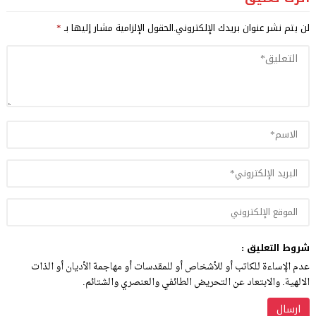
لن يتم نشر عنوان بريدك الإلكتروني.
الحقول الإلزامية مشار إليها بـ
*
شروط التعليق :
عدم الإساءة للكاتب أو للأشخاص أو للمقدسات أو مهاجمة الأديان أو الذات
الالهية. والابتعاد عن التحريض الطائفي والعنصري والشتائم.