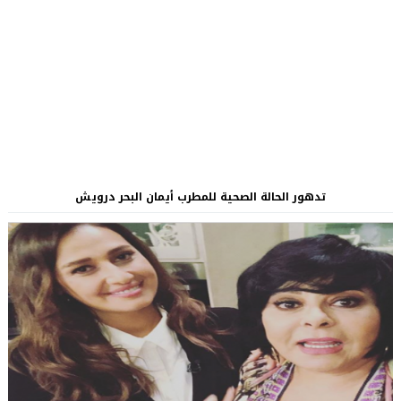
تدهور الحالة الصحية للمطرب أيمان البحر درويش