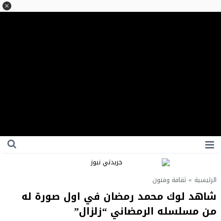
الرئيسية
»
ثقافة وفنون
شاهد لوك محمد رمضان في اول صورة له
من مسلسله الرمضاني “زلزال”