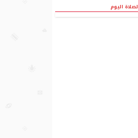
لصلاة اليوم