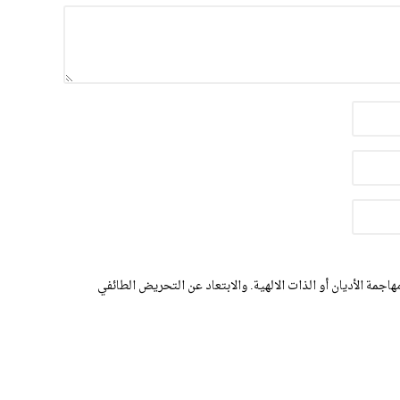
اجمة الأديان أو الذات الالهية. والابتعاد عن التحريض الطائفي