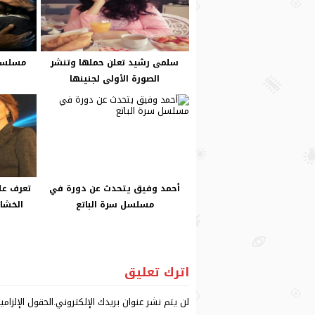
سلمى رشيد تعلن حملها وتنشر
الصورة الأولى لجنينها
و
أحمد وفيق يتحدث عن دورة في
تعرف عل
مسلسل سرة الباتع
الخشاب
اترك تعليق
لن يتم نشر عنوان بريدك الإلكتروني.
الحقول الإلزامي