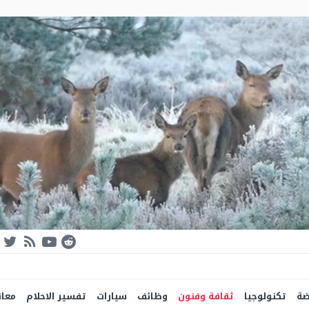
ضة
تكنولوجيا
ثقافة وفنون
وظائف
سيارات
تفسير الاحلام
معان