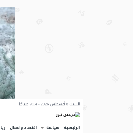
السبت 8 أغسطس 2026 - 9:14 صباحًا
الرئيسية
سياسة
اقتصاد واعمال
ريا