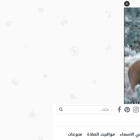
ي الاسماء
مواقيت الصلاة
منوعات