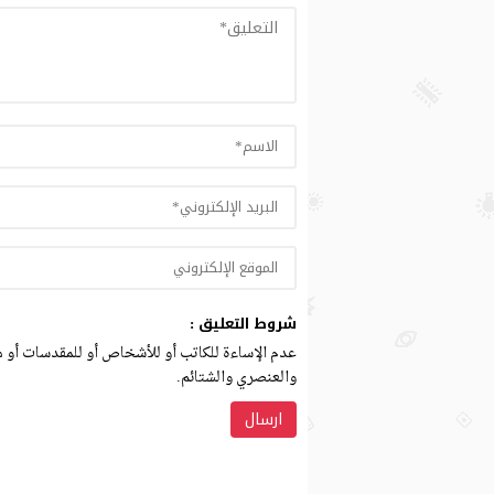
شروط التعليق :
عدم الإساءة للكاتب أو للأشخاص أو للمقدسات أو مه
والعنصري والشتائم.