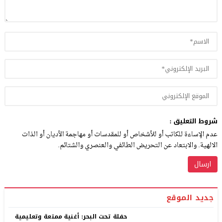
شروط التعليق :
عدم الإساءة للكاتب أو للأشخاص أو للمقدسات أو مهاجمة الأديان أو الذات
الالهية. والابتعاد عن التحريض الطائفي والعنصري والشتائم.
جديد الموقع
حفلة تحت البحر: أغنية ممتعة وتعليمية