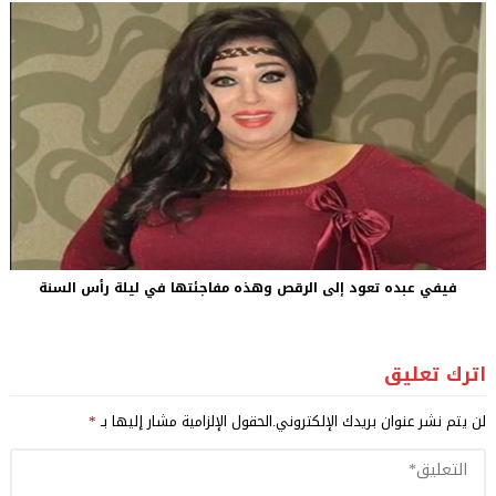
فيفي عبده تعود إلى الرقص وهذه مفاجئتها في ليلة رأس السنة
اترك تعليق
لن يتم نشر عنوان بريدك الإلكتروني.
الحقول الإلزامية مشار إليها بـ
*