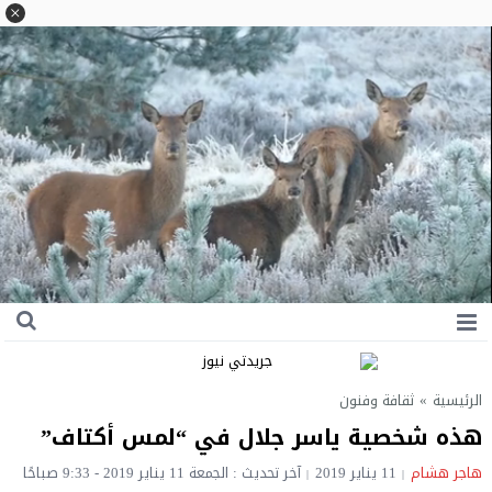
الرئيسية
»
ثقافة وفنون
هذه شخصية ياسر جلال في “لمس أكتاف”
هاجر هشام
11 يناير 2019
آخر تحديث : الجمعة 11 يناير 2019 - 9:33 صباحًا