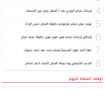
4
إيرادات فيلم الروبي بعد 3 أشهر عرض في السينما
5
موعد عرض فيلم بلوموندو بطولة الفنان حسن الرداد
6
إجمالي إيرادات فيلم فوي فوي فوي بطولة محمد فراج
7
مها أحمد تعود للسينما بفيلم جديد بعد غياب سنوات
8
السبب الحقيقي وراء وفاة الفنان الشاب أحمد عصام
أوقات الصلاة اليوم