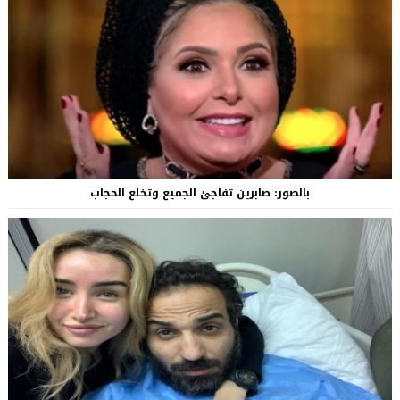
بالصور: صابرين تفاجئ الجميع وتخلع الحجاب