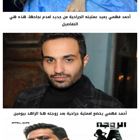
أحمد فهمي يعيد عمليته الجراحية من جديد لعدم نجاحها، هذه هي
التفاصيل
أحمد فهمي يخضع لعملية جراحية بعد زوجته هنا الزاهد بيومين