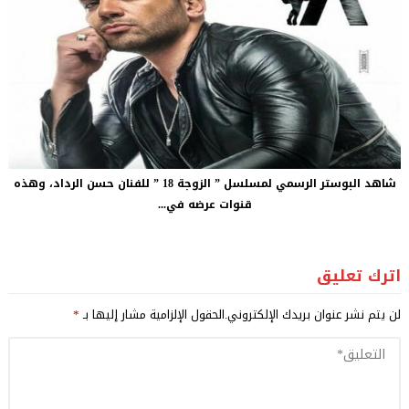
شاهد البوستر الرسمي لمسلسل ” الزوجة 18 ” للفنان حسن الرداد، وهذه
قنوات عرضه في...
اترك تعليق
لن يتم نشر عنوان بريدك الإلكتروني.
الحقول الإلزامية مشار إليها بـ
*