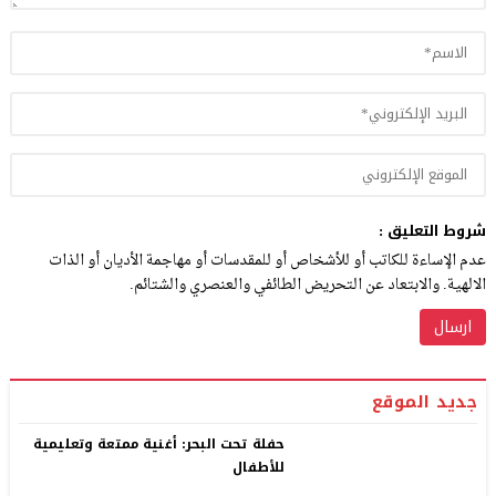
شروط التعليق :
عدم الإساءة للكاتب أو للأشخاص أو للمقدسات أو مهاجمة الأديان أو الذات
الالهية. والابتعاد عن التحريض الطائفي والعنصري والشتائم.
جديد الموقع
حفلة تحت البحر: أغنية ممتعة وتعليمية
للأطفال