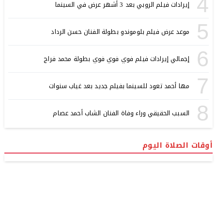
4
إيرادات فيلم الروبي بعد 3 أشهر عرض في السينما
5
موعد عرض فيلم بلوموندو بطولة الفنان حسن الرداد
6
إجمالي إيرادات فيلم فوي فوي فوي بطولة محمد فراج
7
مها أحمد تعود للسينما بفيلم جديد بعد غياب سنوات
8
السبب الحقيقي وراء وفاة الفنان الشاب أحمد عصام
أوقات الصلاة اليوم