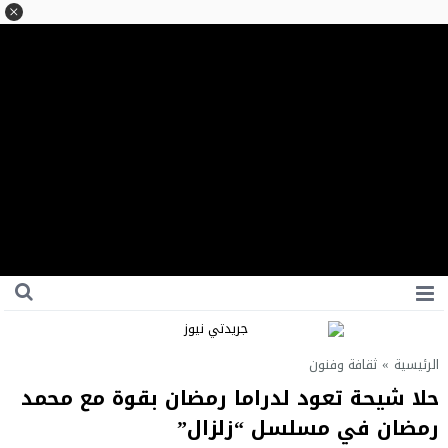
الرئيسية
»
ثقافة وفنون
حلا شيحة تعود لدراما رمضان بقوة مع محمد
رمضان في مسلسل “زلزال”