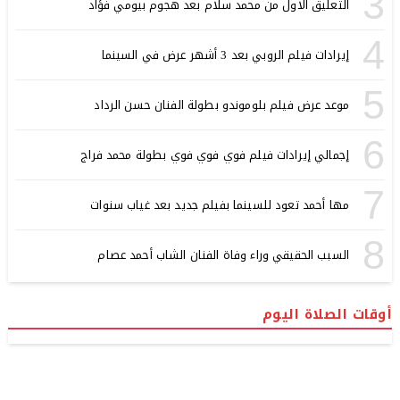
3
التعليق الاول من محمد سلام بعد هجوم بيومي فؤاد
4
إيرادات فيلم الروبي بعد 3 أشهر عرض في السينما
5
موعد عرض فيلم بلوموندو بطولة الفنان حسن الرداد
6
إجمالي إيرادات فيلم فوي فوي فوي بطولة محمد فراج
7
مها أحمد تعود للسينما بفيلم جديد بعد غياب سنوات
8
السبب الحقيقي وراء وفاة الفنان الشاب أحمد عصام
أوقات الصلاة اليوم