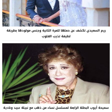
ريم السعيدي تكشف عن حملها للمرة الثانية وجنس مولودها بطريقة
لطيفة تذيب القلوب
سميحة أيوب البطلة الرابعة لمسلسل نساء من ذهب مع نبيلة عبيد ونادية