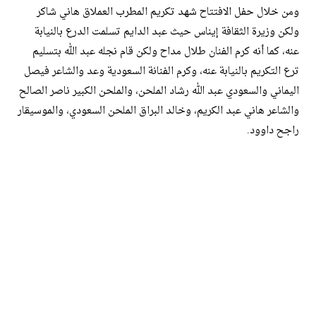
ومن خلال حفل الافتتاح شهد تكريم المطرب العملاق هاني شاكر
ولكن وزيرة الثقافة إيناس حيث عبد الدايم تسلمت الدرع بالنيابة
عنه، كما أنه كرم الفنان طلال مداح ولكن قام نجله عبد الله بتسليم
ترع التكريم بالنيابة عنه، وكرم الفنانة السعودية وعد والشاعر فيصل
اليماني والسعودي عبد الله رشاد الملحن، والملحن الكبير ناصر الصالح
والشاعر هاني عبد الكريم، وخالد البراق الملحن السعودي، والموسيقار
راجح داوود.