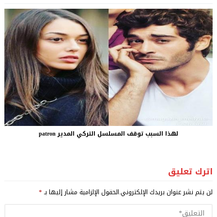
لهذا السبب توقف المسلسل التركي المدير patron
اترك تعليق
لن يتم نشر عنوان بريدك الإلكتروني.
الحقول الإلزامية مشار إليها بـ
*