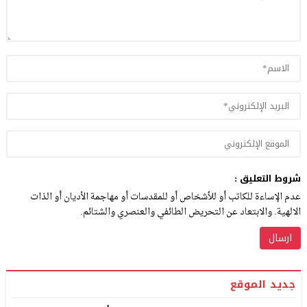
شروط التعليق :
عدم الإساءة للكاتب أو للأشخاص أو للمقدسات أو مهاجمة الأديان أو الذات
الالهية. والابتعاد عن التحريض الطائفي والعنصري والشتائم.
جديد الموقع