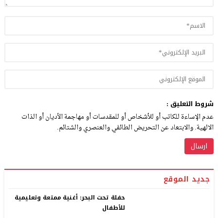
شروط التعليق :
عدم الإساءة للكاتب أو للأشخاص أو للمقدسات أو مهاجمة الأديان أو الذات
الالهية. والابتعاد عن التحريض الطائفي والعنصري والشتائم.
جديد الموقع
حفلة تحت البحر: أغنية ممتعة وتعليمية
للأطفال