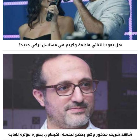
هل يعود الثنائي فاطمة وكريم في مسلسل تركي جديد؟
شاهد شريف مدكور وهو يخضع لجلسة الكيماوي بصورة مؤثرة للغاية