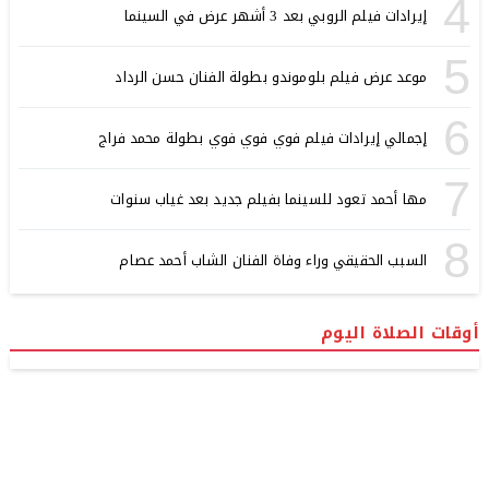
4
إيرادات فيلم الروبي بعد 3 أشهر عرض في السينما
5
موعد عرض فيلم بلوموندو بطولة الفنان حسن الرداد
6
إجمالي إيرادات فيلم فوي فوي فوي بطولة محمد فراج
7
مها أحمد تعود للسينما بفيلم جديد بعد غياب سنوات
8
السبب الحقيقي وراء وفاة الفنان الشاب أحمد عصام
أوقات الصلاة اليوم