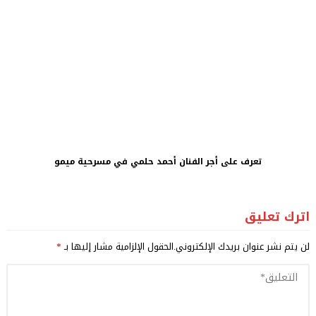
تعرف على أجر الفنان أحمد حلمي في مسرحية ميمو
اترك تعليق
لن يتم نشر عنوان بريدك الإلكتروني.
الحقول الإلزامية مشار إليها بـ
*