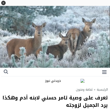
الرئيسية
»
ثقافة وفنون
تعرف على وصية تامر حسني لابنه أدم وهكذا
يرد الجميل لزوجته