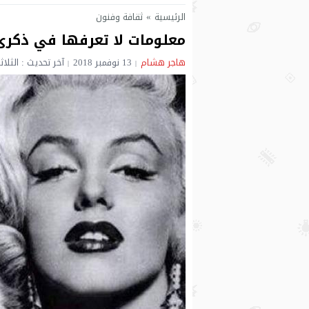
الرئيسية
»
ثقافة وفنون
معلومات لا تعرفها في ذكرى
هاجر هشام
13 نوفمبر 2018
آخر تحديث : الثلاثاء 13 نوفمبر 2018 - 1:37 