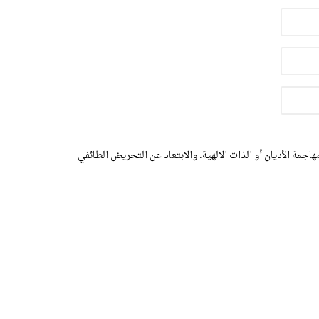
اجمة الأديان أو الذات الالهية. والابتعاد عن التحريض الطائفي