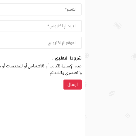
شروط التعليق :
عدم الإساءة للكاتب أو للأشخاص أو للمقدسات أو مه
والعنصري والشتائم.