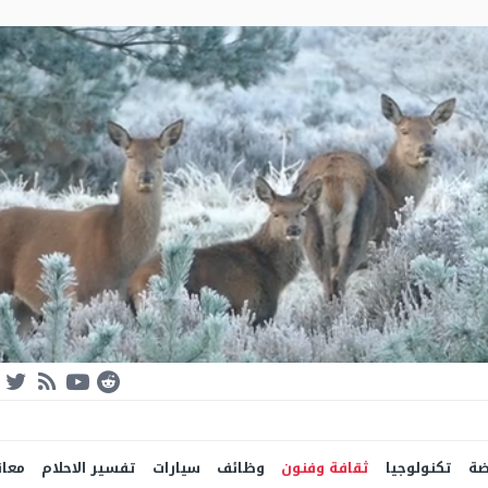
ضة
تكنولوجيا
ثقافة وفنون
وظائف
سيارات
تفسير الاحلام
معان