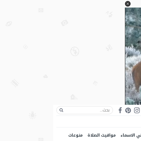
ي الاسماء
مواقيت الصلاة
منوعات