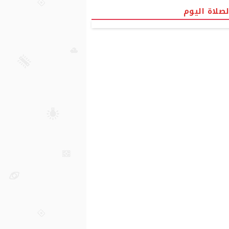
لصلاة اليوم