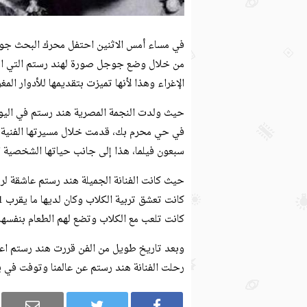
من خلال وضع جوجل صورة لهند رستم التي اشته
الإغراء وهذا لأنها تميزت بتقديمها للأدوار الم
في حي محرم بك، قدمت خلال مسيرتها الفنية ال
سبعون فيلما، هذا إلى جانب حياتها الشخصية الت
حيث كانت الفنانة الجميلة هند رستم عاشقة لر
كانت تلعب مع الكلاب وتضع لهم الطعام بنفسها.
وبعد تاريخ طويل من الفن قررت هند رستم اعت
رحلت الفنانة هند رستم عن عالمنا وتوفت في يوم