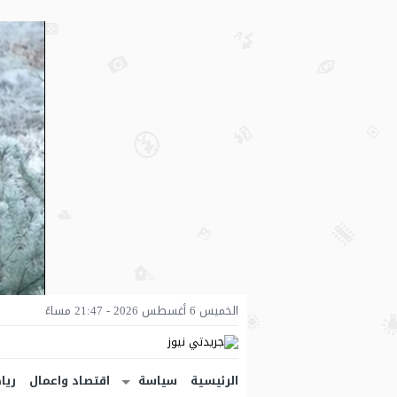
الخميس 6 أغسطس 2026 - 21:47 مساءً
الرئيسية
سياسة
اقتصاد واعمال
ريا