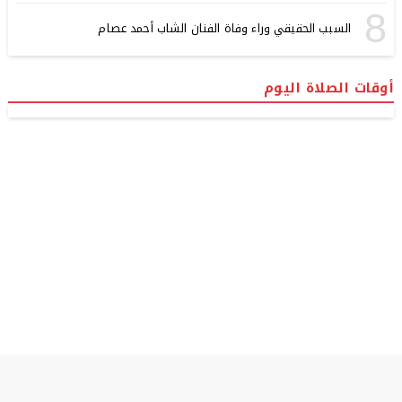
8
السبب الحقيقي وراء وفاة الفنان الشاب أحمد عصام
أوقات الصلاة اليوم