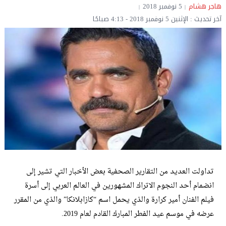
هاجر هشام
5 نوفمبر 2018
آخر تحديث : الإثنين 5 نوفمبر 2018 - 4:13 صباحًا
تداولت العديد من التقارير الصحفية بعض الأخبار التي تشير إلى
انضمام أحد النجوم الاتراك المشهورين في العالم العربي إلى أسرة
فيلم الفنان أمير كرارة والذي يحمل اسم “كازابلانكا” والذي من المقرر
عرضه في موسم عيد الفطر المبارك القادم لعام 2019.