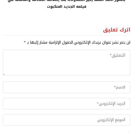
فيلمه الجديد العنكبوت
اترك تعليق
لن يتم نشر عنوان بريدك الإلكتروني.
الحقول الإلزامية مشار إليها بـ
*