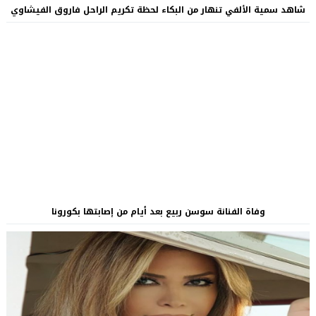
شاهد سمية الألفي تنهار من البكاء لحظة تكريم الراحل فاروق الفيشاوي
وفاة الفنانة سوسن ربيع بعد أيام من إصابتها بكورونا