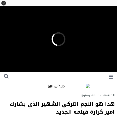
الرئيسية
»
ثقافة وفنون
هذا هو النجم التركي الشهير الذي يشارك
امير كرارة فيلمه الجديد