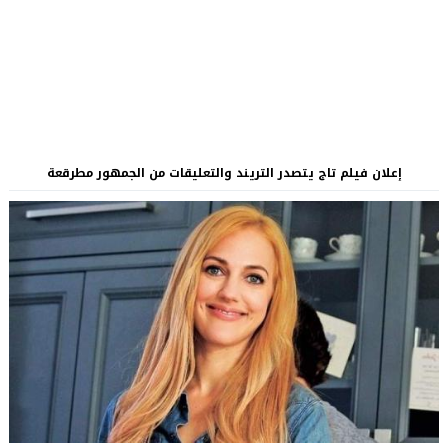
إعلان فيلم تاج يتصدر التريند والتعليقات من الجمهور مطرقعة