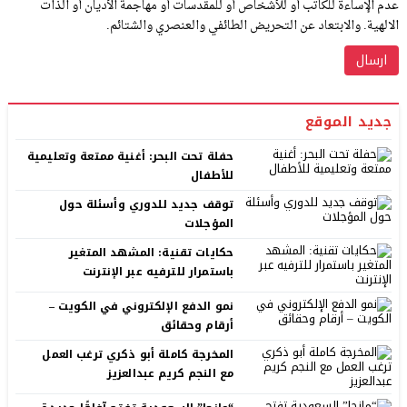
عدم الإساءة للكاتب أو للأشخاص أو للمقدسات أو مهاجمة الأديان أو الذات
الالهية. والابتعاد عن التحريض الطائفي والعنصري والشتائم.
جديد الموقع
حفلة تحت البحر: أغنية ممتعة وتعليمية
للأطفال
توقف جديد للدوري وأسئلة حول
المؤجلات
حكايات تقنية: المشهد المتغير
باستمرار للترفيه عبر الإنترنت
نمو الدفع الإلكتروني في الكويت –
أرقام وحقائق
المخرجة كاملة أبو ذكري ترغب العمل
مع النجم كريم عبدالعزيز