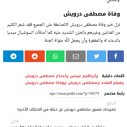
الإعلامي.
وفاة مصطفى درويش
نزل خبر وفاة مصطفى درويش كالصاعقة على الجميع فقد شعر الكثير
من الفنانين وغيرهم بالحزن الشديد عليه كما أمتلأت السوشيال ميديا
بالدعاء له والمغفرة وأن يجعل الله مئواة الجنة.
كلمات دليلية
أبراهيم عيسى
أعتذار مصطفى درويش
فيلم الملحد
مصطفى درويش
وفاة مصطفى درويش
رابط مختصر
السابق
تصريحات شقيق مصطفى درويش عن حياتة في اللحظات الأخيرة
التالي