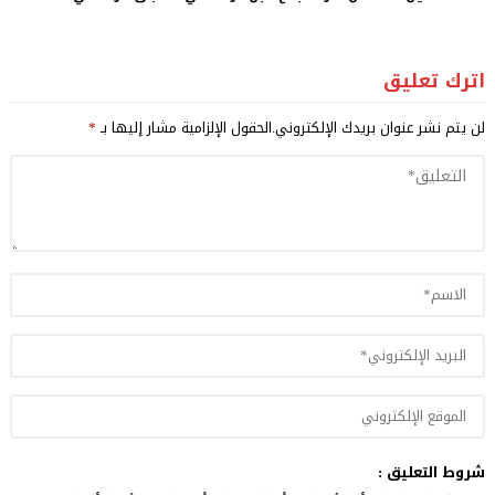
اترك تعليق
لن يتم نشر عنوان بريدك الإلكتروني.
الحقول الإلزامية مشار إليها بـ
*
شروط التعليق :