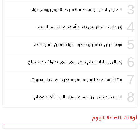
3
التعليق الاول من محمد سلام بعد هجوم بيومي فؤاد
4
إيرادات فيلم الروبي بعد 3 أشهر عرض في السينما
5
موعد عرض فيلم بلوموندو بطولة الفنان حسن الرداد
6
إجمالي إيرادات فيلم فوي فوي فوي بطولة محمد فراج
7
مها أحمد تعود للسينما بفيلم جديد بعد غياب سنوات
8
السبب الحقيقي وراء وفاة الفنان الشاب أحمد عصام
أوقات الصلاة اليوم