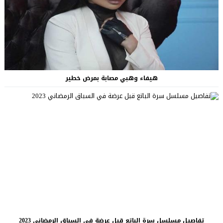
هيفاء وهبي مصابة بمرض خطير
تفاصيل مسلسل سرة الباتع قبل عرضة في السباق الرمضاني 2023