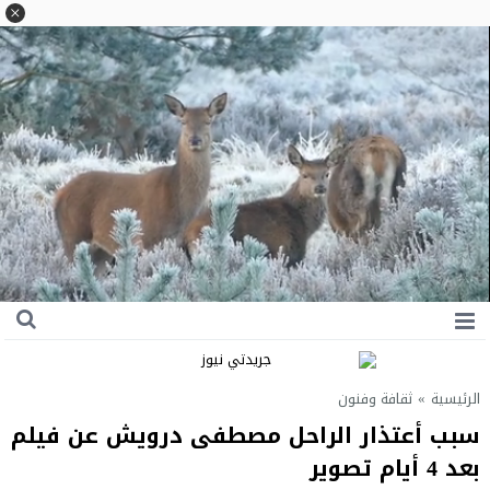
الرئيسية
»
ثقافة وفنون
سبب أعتذار الراحل مصطفى درويش عن فيلم
بعد 4 أيام تصوير