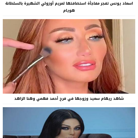
اسعاد يونس تفجر مفاجأة استضافتها لمريم أوزولي الشهيرة بالسلطانة
هويام
شاهد ريهام سعيد وزوجها في فرح أحمد فهمي وهنا الزاهد